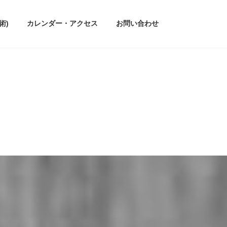
術)
カレンダー・アクセス
お問い合わせ