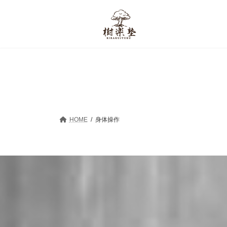
HOME
身体操作