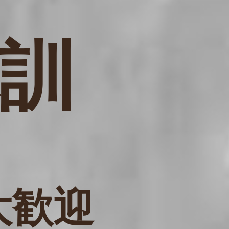
訓
大歓迎