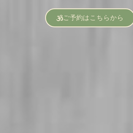
ご予約はこちらから